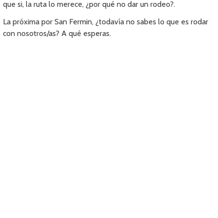
que si, la ruta lo merece, ¿por qué no dar un rodeo?.
La próxima por San Fermin, ¿todavía no sabes lo que es rodar
con nosotros/as? A qué esperas.