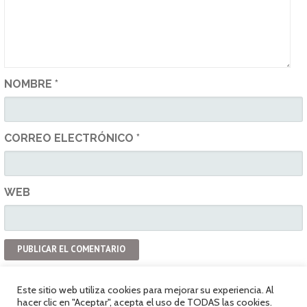
NOMBRE
*
CORREO ELECTRÓNICO
*
WEB
Este sitio web utiliza cookies para mejorar su experiencia. Al
hacer clic en "Aceptar", acepta el uso de TODAS las cookies.
Política de privacidad