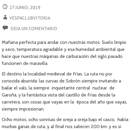
27 JUNIO, 2019
VESPACLUBVITORIA
DEJA UN COMENTARIO
Mañana perfecta para andar con nuestras motos. Suelo limpio
y seco, temperatura agradable y esa humedad ambiental que
hace que nuestras máquinas de carburación del siglo pasado
funcionen de maravilla.
El destino la localidad medieval de Frías. La ruta no por
conocida aburrida: las curvas de Sobrón siempre invitando a
bailar el vals, la siempre inquietante central nuclear de
Garoña, y la fantástica vista del castillo de Frías desde la
carretera, son cosas que vayas en la época del año que vayas,
siempre impresionan.
Ocho motos, ocho sonrisas de oreja a oreja bajo el casco, había
muchas ganas de ruta, y al final nos salieron 200 km. y es si