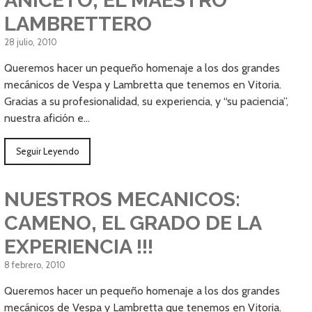
ANICETO, EL MAESTRO
LAMBRETTERO
28 julio, 2010
Queremos hacer un pequeño homenaje a los dos grandes
mecánicos de Vespa y Lambretta que tenemos en Vitoria.
Gracias a su profesionalidad, su experiencia, y “su paciencia”,
nuestra afición e…
Seguir Leyendo
NUESTROS MECANICOS:
CAMENO, EL GRADO DE LA
EXPERIENCIA !!!
8 febrero, 2010
Queremos hacer un pequeño homenaje a los dos grandes
mecánicos de Vespa y Lambretta que tenemos en Vitoria.