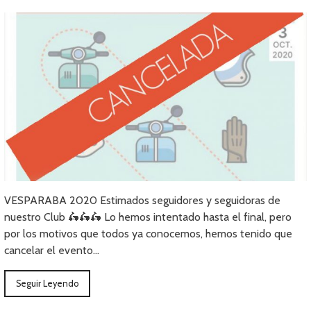
VESPARABA 2020 Estimados seguidores y seguidoras de
nuestro Club 🛵🛵🛵 Lo hemos intentado hasta el final, pero
por los motivos que todos ya conocemos, hemos tenido que
cancelar el evento…
Seguir Leyendo