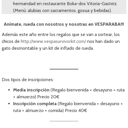
hermandad en restaurante Boka-dos Vitoria-Gasteiz.
(Menú: alubias con sacramentos, goxua y bebidas).
Anímate, rueda con nosotros y nosotras en VESPARABA!!!
Además este año entre los regalos que se van a sortear, los
chicos de
http://www.vespasurvivorkit.com/
nos han dado un
gato desmontable y un kit de inflado de rueda.
Dos tipos de inscripciones:
Media inscripción
(Regalo bienvenida + desayuno + ruta
+ almuerzo) Precio 20€
Inscripción completa
(Regalo bienvenida + desayuno +
ruta + almuerzo + comida) Precio 40€