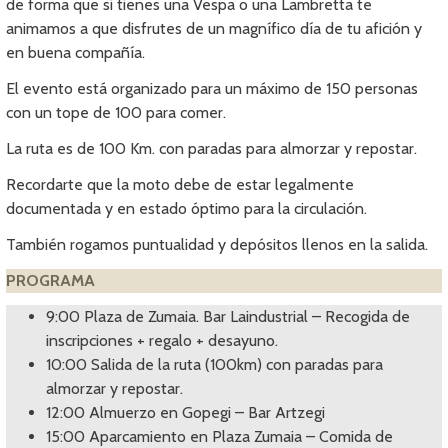
de forma que si tienes una Vespa o una Lambretta te
animamos a que disfrutes de un magnífico día de tu afición y
en buena compañía.
El evento está organizado para un máximo de 150 personas
con un tope de 100 para comer.
La ruta es de 100 Km. con paradas para almorzar y repostar.
Recordarte que la moto debe de estar legalmente
documentada y en estado óptimo para la circulación.
También rogamos puntualidad y depósitos llenos en la salida.
PROGRAMA
9:00 Plaza de Zumaia. Bar Laindustrial – Recogida de
inscripciones + regalo + desayuno.
10:00 Salida de la ruta (100km) con paradas para
almorzar y repostar.
12:00 Almuerzo en Gopegi – Bar Artzegi
15:00 Aparcamiento en Plaza Zumaia – Comida de