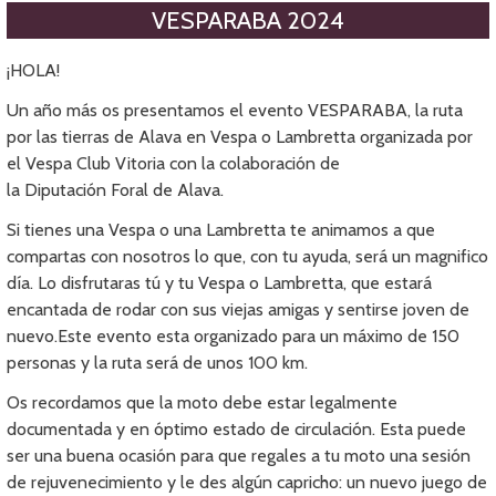
VESPARABA 2024
¡HOLA!
Un año más os presentamos el evento VESPARABA, la ruta
por las tierras de Alava en Vespa o Lambretta organizada por
el Vespa Club Vitoria con la colaboración de
la Diputación Foral de Alava.
Si tienes una Vespa o una Lambretta te animamos a que
compartas con nosotros lo que, con tu ayuda, será un magnifico
día. Lo disfrutaras tú y tu Vespa o Lambretta, que estará
encantada de rodar con sus viejas amigas y sentirse joven de
nuevo.Este evento esta organizado para un máximo de 150
personas y la ruta será de unos 100 km.
Os recordamos que la moto debe estar legalmente
documentada y en óptimo estado de circulación. Esta puede
ser una buena ocasión para que regales a tu moto una sesión
de rejuvenecimiento y le des algún capricho: un nuevo juego de