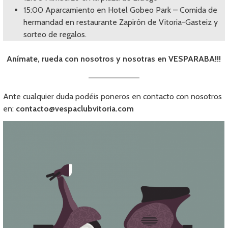
15:00 Aparcamiento en Hotel Gobeo Park – Comida de
hermandad en restaurante Zapirón de Vitoria-Gasteiz y
sorteo de regalos.
Anímate, rueda con nosotros y nosotras en VESPARABA!!!
Ante cualquier duda podéis poneros en contacto con nosotros
en:
contacto@vespaclubvitoria.com