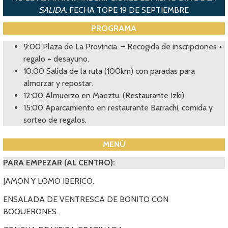
SALIDA
: FECHA TOPE 19 DE SEPTIEMBRE
PROGRAMA
9:00 Plaza de La Provincia. – Recogida de inscripciones +
regalo + desayuno.
10:00 Salida de la ruta (100km) con paradas para
almorzar y repostar.
12:00 Almuerzo en Maeztu. (Restaurante Izki)
15:00 Aparcamiento en restaurante Barrachi, comida y
sorteo de regalos.
MENÚ
PARA EMPEZAR (AL CENTRO):
JAMON Y LOMO IBERICO.
ENSALADA DE VENTRESCA DE BONITO CON
BOQUERONES.