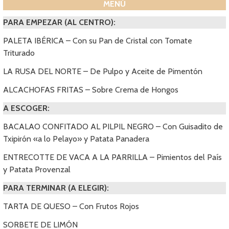
MENÚ
PARA EMPEZAR (AL CENTRO):
PALETA IBÉRICA – Con su Pan de Cristal con Tomate
Triturado
LA RUSA DEL NORTE – De Pulpo y Aceite de Pimentón
ALCACHOFAS FRITAS – Sobre Crema de Hongos
A ESCOGER:
BACALAO CONFITADO AL PILPIL NEGRO – Con Guisadito de
Txipirón «a lo Pelayo» y Patata Panadera
ENTRECOTTE DE VACA A LA PARRILLA – Pimientos del País
y Patata Provenzal
PARA TERMINAR (A ELEGIR):
TARTA DE QUESO – Con Frutos Rojos
SORBETE DE LIMÓN