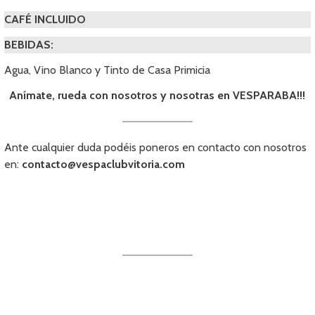
CAFÉ INCLUIDO
BEBIDAS:
Agua, Vino Blanco y Tinto de Casa Primicia
Anímate, rueda con nosotros y nosotras en VESPARABA!!!
Ante cualquier duda podéis poneros en contacto con nosotros
en:
contacto@vespaclubvitoria.com