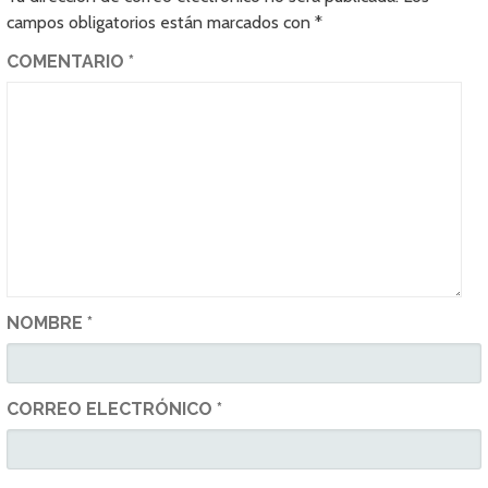
campos obligatorios están marcados con
*
COMENTARIO
*
NOMBRE
*
CORREO ELECTRÓNICO
*