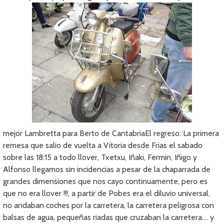
mejor Lambretta para Berto de CantabriaEl regreso: La primera
remesa que salio de vuelta a Vitoria desde Frias el sabado
sobre las 18:15 a todo llover, Txetxu, Iñaki, Fermin, Iñigo y
Alfonso llegamos sin incidencias a pesar de la chaparrada de
grandes dimensiones que nos cayo continuamente, pero es
que no era llover !!!, a partir de Pobes era el diluvio universal,
no andaban coches por la carretera, la carretera peligrosa con
balsas de agua, pequeñas riadas que cruzaban la carretera…. y