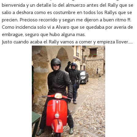
bienvenida y un detalle lo del almuerzo antes del Rally que se
salio a deshora como es costumbre en todos los Rallys que se
precien. Precioso recorrido y segun me dijeron a buen ritmo !!!.
Como incidencia solo vi a Alvaro que se quedaba por averia de
embrague, seguro que hubo alguna mas.
Justo cuando acaba el Rally vamos a comer y empieza llover…..