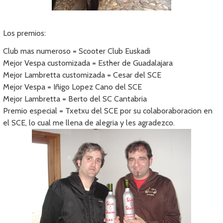
Los premios:
Club mas numeroso = Scooter Club Euskadi
Mejor Vespa customizada = Esther de Guadalajara
Mejor Lambretta customizada = Cesar del SCE
Mejor Vespa = Iñigo Lopez Cano del SCE
Mejor Lambretta = Berto del SC Cantabria
Premio especial = Txetxu del SCE por su colaboraboracion en
el SCE, lo cual me llena de alegria y les agradezco.