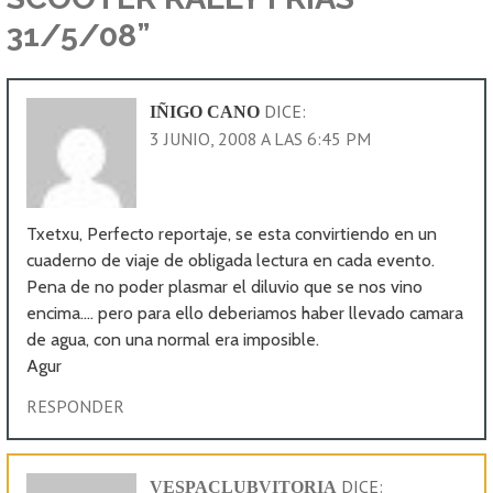
31/5/08”
DICE:
IÑIGO CANO
3 JUNIO, 2008 A LAS 6:45 PM
Txetxu, Perfecto reportaje, se esta convirtiendo en un
cuaderno de viaje de obligada lectura en cada evento.
Pena de no poder plasmar el diluvio que se nos vino
encima…. pero para ello deberiamos haber llevado camara
de agua, con una normal era imposible.
Agur
RESPONDER
DICE:
VESPACLUBVITORIA