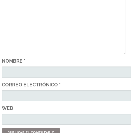
NOMBRE
*
CORREO ELECTRÓNICO
*
WEB