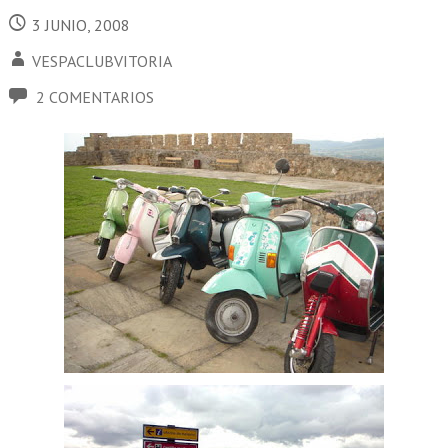
3 JUNIO, 2008
VESPACLUBVITORIA
2 COMENTARIOS