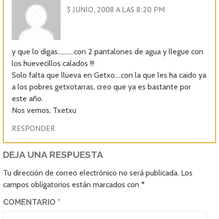
3 JUNIO, 2008 A LAS 8:20 PM
y que lo digas………..con 2 pantalones de agua y llegue con
los huevecillos calados !!!
Solo falta que llueva en Getxo….con la que les ha caido ya
a los pobres getxotarras, creo que ya es bastante por
este año.
Nos vemos, Txetxu
RESPONDER
DEJA UNA RESPUESTA
Tu dirección de correo electrónico no será publicada.
Los
campos obligatorios están marcados con
*
COMENTARIO
*