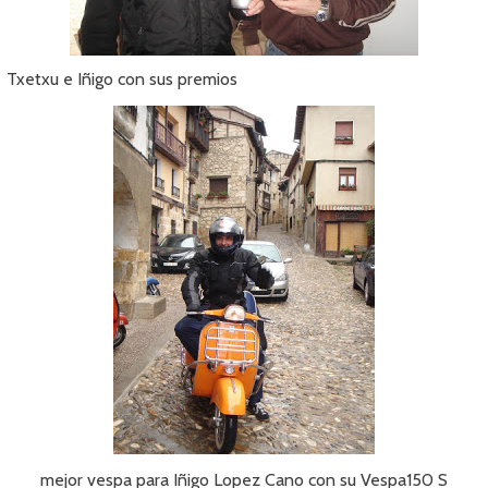
Txetxu e Iñigo con sus premios
mejor vespa para Iñigo Lopez Cano con su Vespa150 S