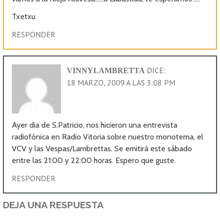
Txetxu
RESPONDER
DICE:
VINNYLAMBRETTA
18 MARZO, 2009 A LAS 3:08 PM
Ayer dia de S.Patricio, nos hicieron una entrevista
radiofónica en Radio Vitoria sobre nuestro monotema, el
VCV y las Vespas/Lambrettas. Se emitirá este sábado
entre las 21:00 y 22:00 horas. Espero que guste.
RESPONDER
DEJA UNA RESPUESTA