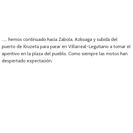
…… hemos continuado hacia Zabola, Azkoaga y subida del
puerto de Kruzeta para parar en Villarreal-Legutiano a tomar el
aperitivo en la plaza del pueblo. Como siempre las motos han
despertado expectación.