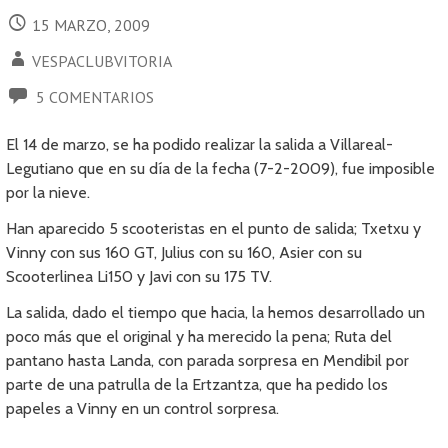
15 MARZO, 2009
VESPACLUBVITORIA
5 COMENTARIOS
El 14 de marzo, se ha podido realizar la salida a Villareal-
Legutiano que en su día de la fecha (7-2-2009), fue imposible
por la nieve.
Han aparecido 5 scooteristas en el punto de salida; Txetxu y
Vinny con sus 160 GT, Julius con su 160, Asier con su
Scooterlinea Li150 y Javi con su 175 TV.
La salida, dado el tiempo que hacia, la hemos desarrollado un
poco más que el original y ha merecido la pena; Ruta del
pantano hasta Landa, con parada sorpresa en Mendibil por
parte de una patrulla de la Ertzantza, que ha pedido los
papeles a Vinny en un control sorpresa.