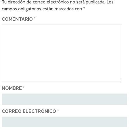
Tu dirección de correo electrónico no será publicada.
Los
campos obligatorios están marcados con
*
COMENTARIO
*
NOMBRE
*
CORREO ELECTRÓNICO
*