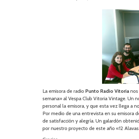
La emisora de radio
Punto Radio Vitoria
nos 
semana» al Vespa Club Vitoria Vintage. Un 
personal la emisora, y que esta vez llega a n
Por medio de una entrevista en su emisora de 
de satisfacción y alegría. Un galardón obten
por nuestro proyecto de este año «12 Alavas