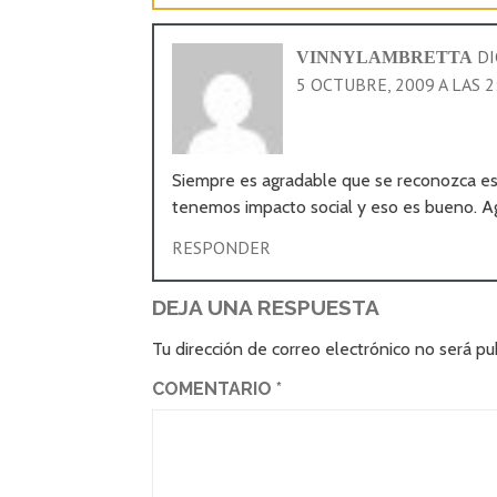
DI
VINNYLAMBRETTA
5 OCTUBRE, 2009 A LAS 
Siempre es agradable que se reconozca esta
tenemos impacto social y eso es bueno. Ag
RESPONDER
DEJA UNA RESPUESTA
Tu dirección de correo electrónico no será pu
COMENTARIO
*