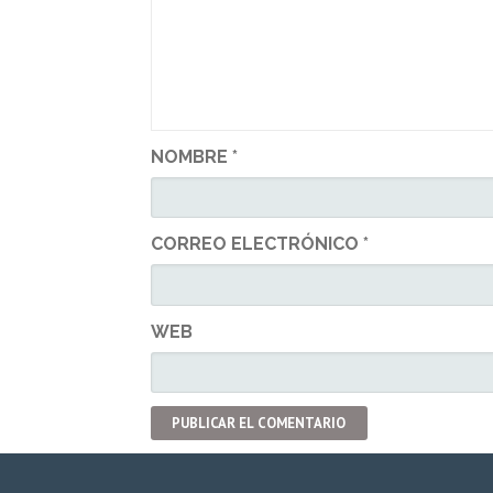
NOMBRE
*
CORREO ELECTRÓNICO
*
WEB