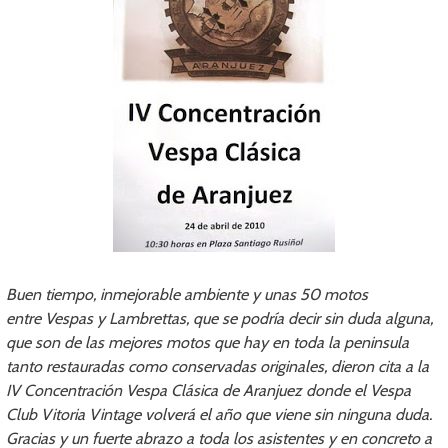
Buen tiempo, inmejorable ambiente y unas 50 motos
entre Vespas y Lambrettas, que se podría decir sin duda alguna,
que son de las mejores motos que hay en toda la peninsula
tanto restauradas como conservadas originales, dieron cita a la
IV Concentración Vespa Clásica de Aranjuez donde el Vespa
Club Vitoria Vintage volverá el año que viene sin ninguna duda.
Gracias y un fuerte abrazo a toda los asistentes y en concreto a