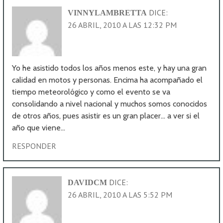
DICE:
VINNYLAMBRETTA
26 ABRIL, 2010 A LAS 12:32 PM
Yo he asistido todos los años menos este, y hay una gran
calidad en motos y personas. Encima ha acompañado el
tiempo meteorológico y como el evento se va
consolidando a nivel nacional y muchos somos conocidos
de otros años, pues asistir es un gran placer… a ver si el
año que viene…
RESPONDER
DICE:
DAVIDCM
26 ABRIL, 2010 A LAS 5:52 PM