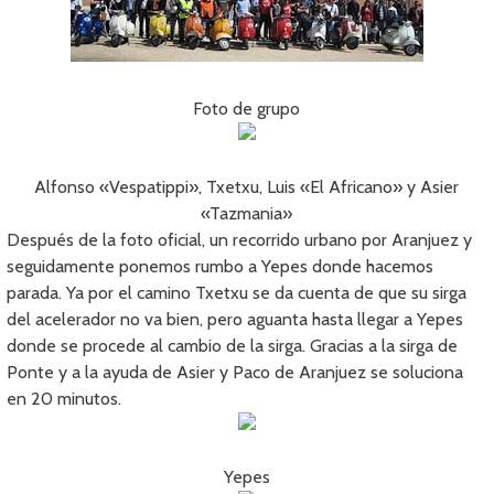
Foto de grupo
Alfonso «Vespatippi», Txetxu, Luis «El Africano» y Asier
«Tazmania»
Después de la foto oficial, un recorrido urbano por Aranjuez y
seguidamente ponemos rumbo a Yepes donde hacemos
parada. Ya por el camino Txetxu se da cuenta de que su sirga
del acelerador no va bien, pero aguanta hasta llegar a Yepes
donde se procede al cambio de la sirga. Gracias a la sirga de
Ponte y a la ayuda de Asier y Paco de Aranjuez se soluciona
en 20 minutos.
Yepes