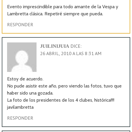
Evento imprescindible para todo amante de la Vespa y
Lambretta clásica. Repetiré siempre que pueda.
RESPONDER
DICE:
JUILINIJUIA
26 ABRIL, 2010 A LAS 8:31 AM
Estoy de acuerdo.
No pude asistir este año, pero viendo las fotos, tuvo que
haber sido una gozada.
La foto de los presidentes de los 4 clubes, histórica!!!!
javilambretta
RESPONDER