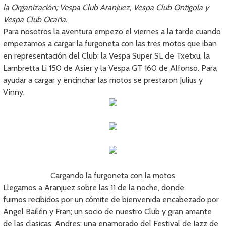
la Organización; Vespa Club Aranjuez, Vespa Club Ontigola y
Vespa Club Ocaña.
Para nosotros la aventura empezo el viernes a la tarde cuando
empezamos a cargar la furgoneta con las tres motos que iban
en representación del Club; la Vespa Super SL de Txetxu, la
Lambretta Li 150 de Asier y la Vespa GT 160 de Alfonso. Para
ayudar a cargar y encinchar las motos se prestaron Julius y
Vinny.
Cargando la furgoneta con la motos
Llegamos a Aranjuez sobre las 11 de la noche, donde
fuimos recibidos por un cómite de bienvenida encabezado por
Angel Bailén y Fran; un socio de nuestro Club y gran amante
de las clasicas, Andres; una enamorado del Festival de Jazz de