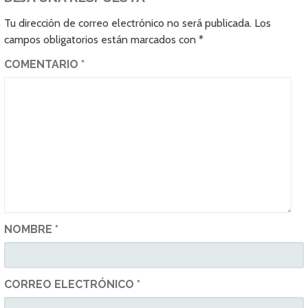
Tu dirección de correo electrónico no será publicada.
Los
campos obligatorios están marcados con
*
COMENTARIO
*
NOMBRE
*
CORREO ELECTRÓNICO
*