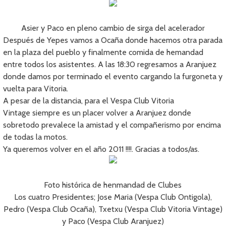
Asier y Paco en pleno cambio de sirga del acelerador
Después de Yepes vamos a Ocaña donde hacemos otra parada
en la plaza del pueblo y finalmente comida de hemandad
entre todos los asistentes. A las 18:30 regresamos a Aranjuez
donde damos por terminado el evento cargando la furgoneta y
vuelta para Vitoria.
A pesar de la distancia, para el Vespa Club Vitoria
Vintage siempre es un placer volver a Aranjuez donde
sobretodo prevalece la amistad y el compañerismo por encima
de todas la motos.
Ya queremos volver en el año 2011 !!!!. Gracias a todos/as.
Foto histórica de henmandad de Clubes
Los cuatro Presidentes; Jose Maria (Vespa Club Ontigola),
Pedro (Vespa Club Ocaña), Txetxu (Vespa Club Vitoria Vintage)
y Paco (Vespa Club Aranjuez)