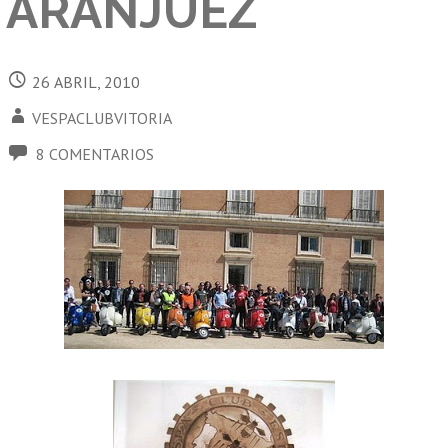
ARANJUEZ
26 ABRIL, 2010
VESPACLUBVITORIA
8 COMENTARIOS