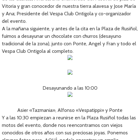
Vitoria y gran conocedor de nuestra tierra alavesa y Jose María
y Ana; Presidente del Vespa Club Ontigola y co-organizador
del evento.
A la mañana siguiente, y antes de la cita en la Plaza de Rusiñol,
fuimos a desayunar un chocolate con churros (desayuno
tradicional de la zona), junto con Ponte, Angel y Fran y todo el
Vespa Club Ontigola al completo.
Desayunando a las 10:00
Asier «Tazmania», Alfonso «Vespatippi» y Ponte
Y a las 10:30 empiezan a reunirse en la Plaza Rusiñol todas las
motos del evento, donde nos reencontramos con viejos
conocidos de otros años con sus preciosas joyas. Ponemos