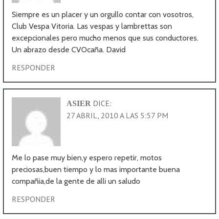
Siempre es un placer y un orgullo contar con vosotros,
Club Vespa Vitoria. Las vespas y lambrettas son
excepcionales pero mucho menos que sus conductores.
Un abrazo desde CVOcaña. David
RESPONDER
DICE:
ASIER
27 ABRIL, 2010 A LAS 5:57 PM
Me lo pase muy bien,y espero repetir, motos
preciosas,buen tiempo y lo mas importante buena
compañia,de la gente de alli un saludo
RESPONDER