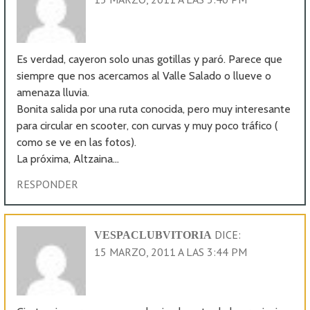
Es verdad, cayeron solo unas gotillas y paró. Parece que
siempre que nos acercamos al Valle Salado o llueve o
amenaza lluvia.
Bonita salida por una ruta conocida, pero muy interesante
para circular en scooter, con curvas y muy poco tráfico (
como se ve en las fotos).
La próxima, Altzaina…
RESPONDER
DICE:
VESPACLUBVITORIA
15 MARZO, 2011 A LAS 3:44 PM