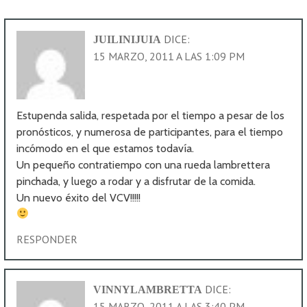
DICE:
JUILINIJUIA
15 MARZO, 2011 A LAS 1:09 PM
Estupenda salida, respetada por el tiempo a pesar de los
pronósticos, y numerosa de participantes, para el tiempo
incómodo en el que estamos todavía.
Un pequeño contratiempo con una rueda lambrettera
pinchada, y luego a rodar y a disfrutar de la comida.
Un nuevo éxito del VCV!!!!!
RESPONDER
DICE:
VINNYLAMBRETTA
15 MARZO, 2011 A LAS 3:40 PM