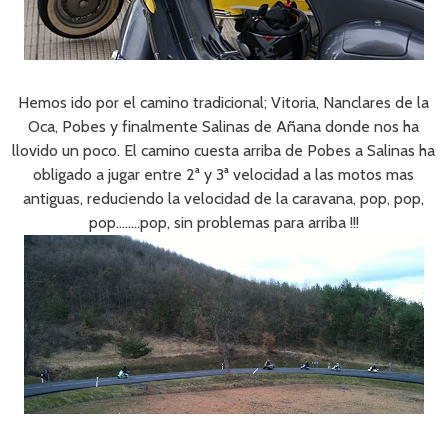
Hemos ido por el camino tradicional; Vitoria, Nanclares de la
Oca, Pobes y finalmente Salinas de Añana donde nos ha
llovido un poco. El camino cuesta arriba de Pobes a Salinas ha
obligado a jugar entre 2ª y 3ª velocidad a las motos mas
antiguas, reduciendo la velocidad de la caravana, pop, pop,
pop……..pop, sin problemas para arriba !!!