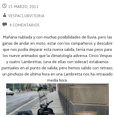
15 MARZO, 2011
VESPACLUBVITORIA
4 COMENTARIOS
Mañana nublada y con muchas posibilidades de lluvia, pero las
ganas de andar en moto, estar con los compañeros y descubrir
que nos podía deparar esta nueva salida, tenía mas peso para
los nueve animados que la climatología adversa. Cinco Vespas
y cuatro Lambrettas, (una de ellas con sidecar) estabamos
puntuales en el punto de salida, pero hemos salido con retraso,
un pinchazo de ultima hora en una Lambretta nos ha retrasado
media hora.