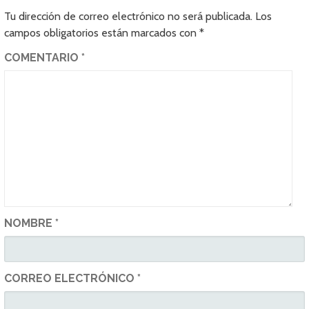
Tu dirección de correo electrónico no será publicada.
Los
campos obligatorios están marcados con
*
COMENTARIO
*
NOMBRE
*
CORREO ELECTRÓNICO
*