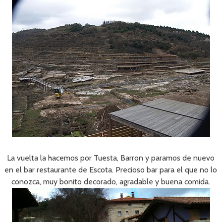
La vuelta la hacemos por Tuesta, Barron y paramos de nuevo
en el bar restaurante de Escota. Precioso bar para el que no lo
conozca, muy bonito decorado, agradable y buena comida.