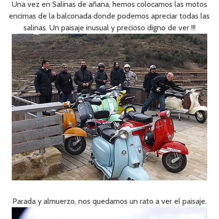
Una vez en Salinas de añana, hemos colocamos las motos
encimas de la balconada donde podemos apreciar todas las
salinas. Un paisaje inusual y precioso digno de ver !!!
Parada y almuerzo, nos quedamos un rato a ver el paisaje.