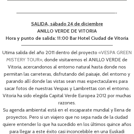
——————————————————————————————-
SALIDA, sábado 24 de diciembre
ANILLO VERDE DE VITORIA
Hora y punto de salida: 11:00 Bar Hotel Ciudad de Vitoria
———————————————————————————–
Utima salida del año 2011 dentro del proyecto
«VESPA GREEN
MISTERY TOUR»
, donde visitaremos el ANILLO VERDE de
Vitoria, acercandonos al entorno natural hasta donde nos
permitan las carreteras, disfrutando del paisaje, del entorno y
parando allí donde las vistas sean mas espectaculares para
sacar fotos de nuestras Vespas y Lambrettas con el entorno.
Vitoria ha sido elegida Capital Verde Europea 2012 por muchas
razones.
Su agenda ambiental está en el escaparate mundial y llena de
proyectos. Pero si un viajero que no sepa nada de la ciudad
quiere entender lo que ha sucedido en los últimos quince años
para llegar a este éxito casi inconcebible en una Euskadi