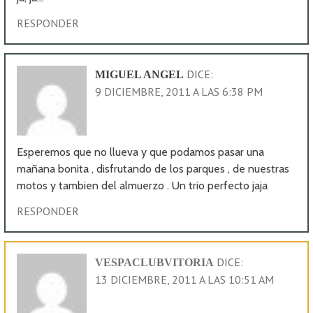
RESPONDER
DICE:
MIGUEL ANGEL
9 DICIEMBRE, 2011 A LAS 6:38 PM
Esperemos que no llueva y que podamos pasar una
mañana bonita , disfrutando de los parques , de nuestras
motos y tambien del almuerzo . Un trio perfecto jaja
RESPONDER
DICE:
VESPACLUBVITORIA
13 DICIEMBRE, 2011 A LAS 10:51 AM