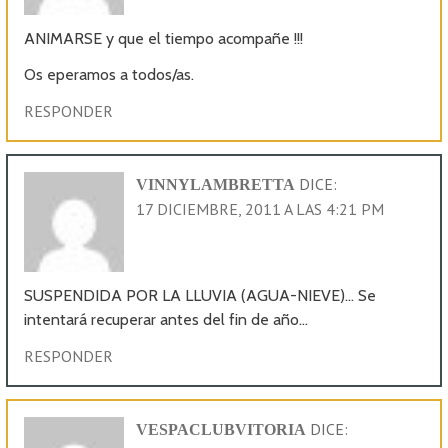
ANIMARSE y que el tiempo acompañe !!!
Os eperamos a todos/as.
RESPONDER
DICE:
VINNYLAMBRETTA
17 DICIEMBRE, 2011 A LAS 4:21 PM
SUSPENDIDA POR LA LLUVIA (AGUA-NIEVE)… Se
intentará recuperar antes del fin de año…
RESPONDER
DICE:
VESPACLUBVITORIA