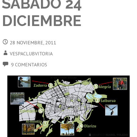
SABADO 24
DICIEMBRE
28 NOVIEMBRE, 2011
VESPACLUBVITORIA
9 COMENTARIOS