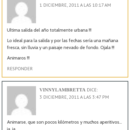
1 DICIEMBRE, 2011 A LAS 10:17 AM
Ultima salida del año totalmente urbana !!!
Lo ideal para la salida y por las fechas sería una mañana
fresca, sin lluvia y un paisaje nevado de fondo. Ojala !!!
Animaros !!!
RESPONDER
DICE:
VINNYLAMBRETTA
3 DICIEMBRE, 2011 A LAS 3:47 PM
Animarse, que son pocos kilómetros y muchos aperitivos…
ja, ja…