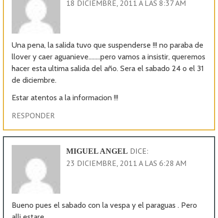
18 DICIEMBRE, 2011 A LAS 8:37 AM
Una pena, la salida tuvo que suspenderse !!! no paraba de
llover y caer aguanieve……..pero vamos a insistir, queremos
hacer esta ultima salida del año. Sera el sabado 24 o el 31
de diciembre.
Estar atentos a la informacion !!!
RESPONDER
DICE:
MIGUEL ANGEL
23 DICIEMBRE, 2011 A LAS 6:28 AM
Bueno pues el sabado con la vespa y el paraguas . Pero
alli estare