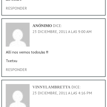
RESPONDER
DICE:
ANÓNIMO
23 DICIEMBRE, 2011 A LAS 9:00 AM
Allí nos vemos todos/as !!!
Txetxu
RESPONDER
DICE:
VINNYLAMBRETTA
23 DICIEMBRE, 2011 A LAS 4:16 PM