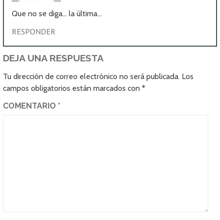
Que no se diga… la última…
RESPONDER
DEJA UNA RESPUESTA
Tu dirección de correo electrónico no será publicada.
Los
campos obligatorios están marcados con
*
COMENTARIO
*