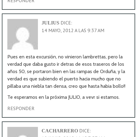
RESPONDER
DICE:
JULIUS
14 MAYO, 2012 A LAS 9:37 AM
Pues en esta excursión, no vinieron lambrettas, pero la
verdad que daba gusto ir detras de esos traseros de los
años 50, se portaron bien en las rampas de Orduña, y la
verdad es que subiendo el puerto hacia mucho que no
pillaba una niebla tan densa, creo que hasta habia bollo!!
Te esperamos en la próxima JULIO, a vevr si estamos.
RESPONDER
DICE:
CACHARRERO