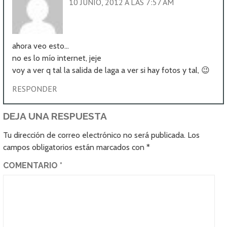
10 JUNIO, 2012 A LAS 7:57 AM
ahora veo esto…
no es lo mío internet, jeje
voy a ver q tal la salida de laga a ver si hay fotos y tal, 😉
RESPONDER
DEJA UNA RESPUESTA
Tu dirección de correo electrónico no será publicada.
Los
campos obligatorios están marcados con
*
COMENTARIO
*