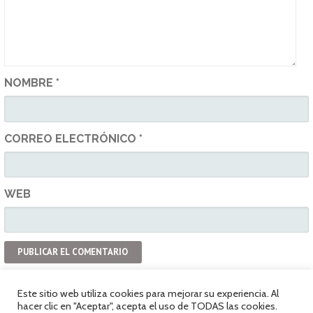
NOMBRE
*
CORREO ELECTRÓNICO
*
WEB
Este sitio web utiliza cookies para mejorar su experiencia. Al
hacer clic en "Aceptar", acepta el uso de TODAS las cookies.
Política de privacidad