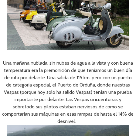
Una mañana nublada, sin nubes de agua a la vista y con buena
temperatura era la premonición de que teniamos un buen día
de ruta por delante. Una salida de 115 km. pero con un puerto
de categoria especial, el Puerto de Orduña, donde nuestras
Vespas (porque hoy solo ha salido Vespas) tenían una prueba
importante por delante. Las Vespas cincuentonas y
sobretodo sus pilotos estaban nerviosos de como se
comportarían sus máquinas en esas rampas de hasta el 14% de
desnivel.