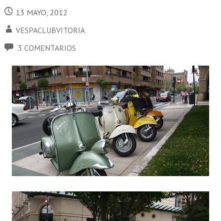
13 MAYO, 2012
VESPACLUBVITORIA
3 COMENTARIOS