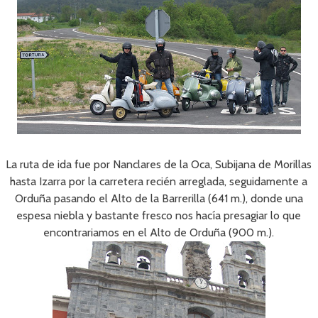
La ruta de ida fue por Nanclares de la Oca, Subijana de Morillas
hasta Izarra por la carretera recién arreglada, seguidamente a
Orduña pasando el Alto de la Barrerilla (641 m.), donde una
espesa niebla y bastante fresco nos hacía presagiar lo que
encontrariamos en el Alto de Orduña (900 m.).