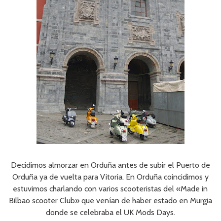
Decidimos almorzar en Orduña antes de subir el Puerto de
Orduña ya de vuelta para Vitoria. En Orduña coincidimos y
estuvimos charlando con varios scooteristas del «Made in
Bilbao scooter Club» que venían de haber estado en Murgia
donde se celebraba el UK Mods Days.