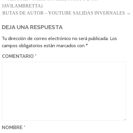
NAVEGACIÓN
JAVILAMBRETTA)
DE
RUTAS DE AUTOR – YOUTUBE SALIDAS INVERNALES →
ENTRADAS
DEJA UNA RESPUESTA
Tu dirección de correo electrónico no será publicada.
Los
campos obligatorios están marcados con
*
COMENTARIO
*
NOMBRE
*