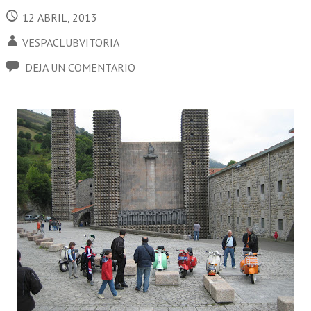
12 ABRIL, 2013
VESPACLUBVITORIA
DEJA UN COMENTARIO