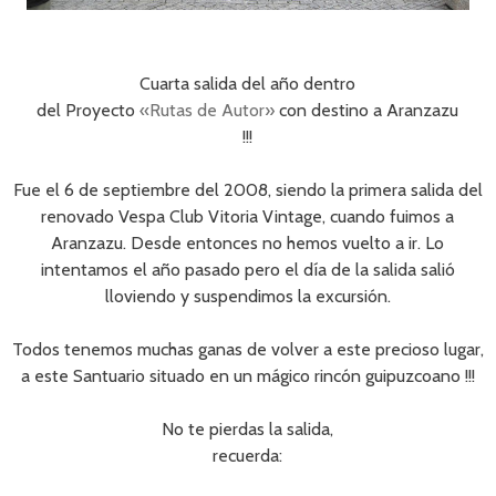
Cuarta salida del año dentro
del Proyecto
«Rutas de Autor»
con destino a Aranzazu
!!!
Fue el 6 de septiembre del 2008, siendo la primera salida del
renovado Vespa Club Vitoria Vintage, cuando fuimos a
Aranzazu. Desde entonces no hemos vuelto a ir. Lo
intentamos el año pasado pero el día de la salida salió
lloviendo y suspendimos la excursión.
Todos tenemos muchas ganas de volver a este precioso lugar,
a este Santuario situado en un mágico rincón guipuzcoano !!!
No te pierdas la salida,
recuerda: