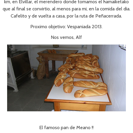
km, en Elvillar, el merendero donde tomamos el hamaiketako
que al final se convirtio, al menos para mi, en la comida del dia.
Cafelito y de vuelta a casa, por la ruta de Peñacerrada.
Proximo objetivo: Vespaniada 2013.
Nos vemos, Alf
El famoso pan de Meano !!