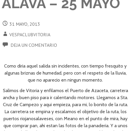
ALAVA – 25 MAYO
31 MAYO, 2013
VESPACLUBVITORIA
DEJA UN COMENTARIO
Como diria aquel salida sin incidentes, con tiempo fresquito y
algunas briznas de humedad, pero con el respeto de la lluvia,
que no aparecio en ningun momento.
Salimos de Vitoria y enfilamos el Puerto de Azaceta, carretera
ancha y buen piso para ir calentando motores. Llegamos a Sta.
Cruz de Campezo y aqui empieza, para mi, lo bonito de la ruta.
La carretera se empina y escalamos el objetivo de la ruta, los
puertos riojanosalaveses, con Meano en el punto de mira, hay
que comprar pan, ahi estan las fotos de la panaderia. Y a unos