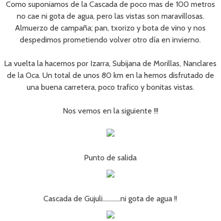
Como suponiamos de la Cascada de poco mas de 100 metros
no cae ni gota de agua, pero las vistas son maravillosas.
Almuerzo de campaña; pan, txorizo y bota de vino y nos
despedimos prometiendo volver otro día en invierno.
La vuelta la hacemos por Izarra, Subijana de Morillas, Nanclares
de la Oca. Un total de unos 80 km en la hemos disfrutado de
una buena carretera, poco trafico y bonitas vistas.
Nos vemos en la siguiente !!!
Punto de salida
Cascada de Gujuli…………ni gota de agua !!