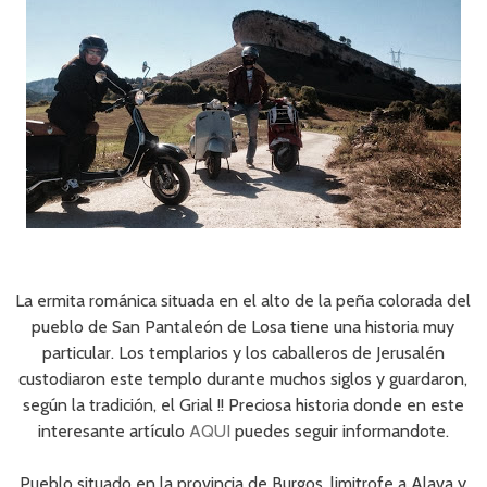
La ermita románica situada en el alto de la peña colorada del
pueblo de San Pantaleón de Losa tiene una historia muy
particular. Los templarios y los caballeros de Jerusalén
custodiaron este templo durante muchos siglos y guardaron,
según la tradición, el Grial !! Preciosa historia donde en este
interesante artículo
AQUI
puedes seguir informandote.
Pueblo situado en la provincia de Burgos, limitrofe a Alava y