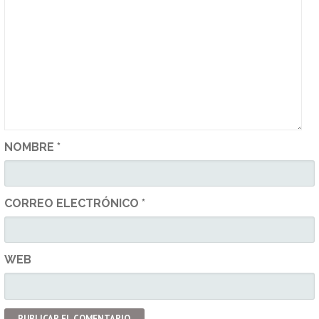
NOMBRE
*
CORREO ELECTRÓNICO
*
WEB