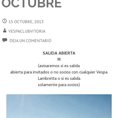
OCTUBRE
15 OCTUBRE, 2013
VESPACLUBVITORIA
DEJA UN COMENTARIO
SALIDA ABIERTA
!!!
(avisaremos si es salida
abierta para invitados o no socios con cualquier Vespa
Lambretta o si es salida
solamente para socios)