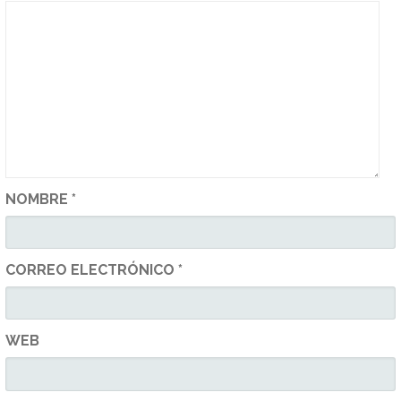
NOMBRE
*
CORREO ELECTRÓNICO
*
WEB