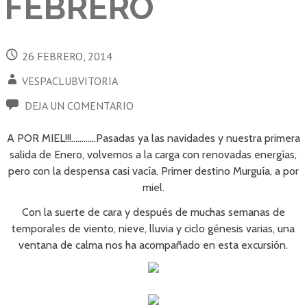
FEBRERO
26 FEBRERO, 2014
VESPACLUBVITORIA
DEJA UN COMENTARIO
A POR MIEL!!!…………Pasadas ya las navidades y nuestra primera
salida de Enero, volvemos a la carga con renovadas energías,
pero con la despensa casi vacía. Primer destino Murguía, a por
miel.
Con la suerte de cara y después de muchas semanas de
temporales de viento, nieve, lluvia y ciclo génesis varias, una
ventana de calma nos ha acompañado en esta excursión.