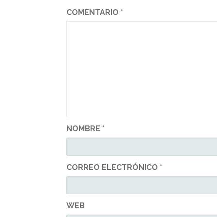
COMENTARIO
*
NOMBRE
*
CORREO ELECTRÓNICO
*
WEB