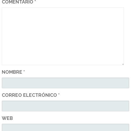
COMENTARIO
*
NOMBRE
*
CORREO ELECTRÓNICO
*
WEB