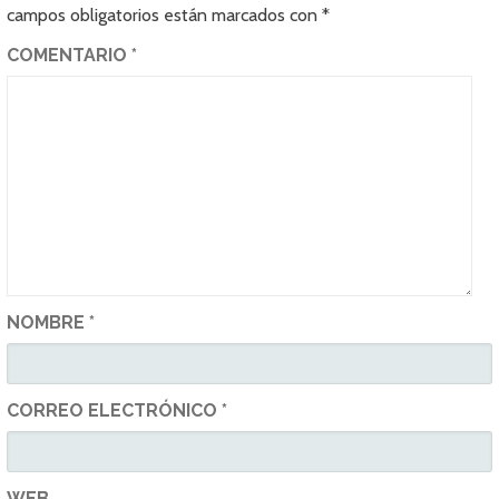
campos obligatorios están marcados con
*
COMENTARIO
*
NOMBRE
*
CORREO ELECTRÓNICO
*
WEB