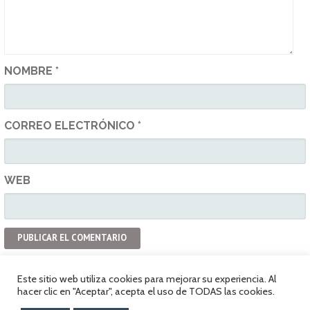
NOMBRE
*
CORREO ELECTRÓNICO
*
WEB
Este sitio web utiliza cookies para mejorar su experiencia. Al
hacer clic en "Aceptar", acepta el uso de TODAS las cookies.
Política de privacidad