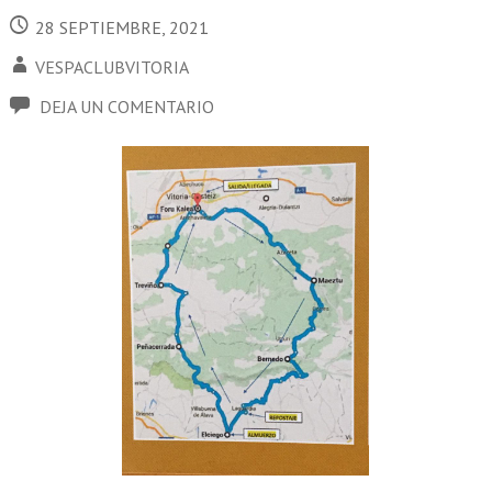
28 SEPTIEMBRE, 2021
VESPACLUBVITORIA
DEJA UN COMENTARIO