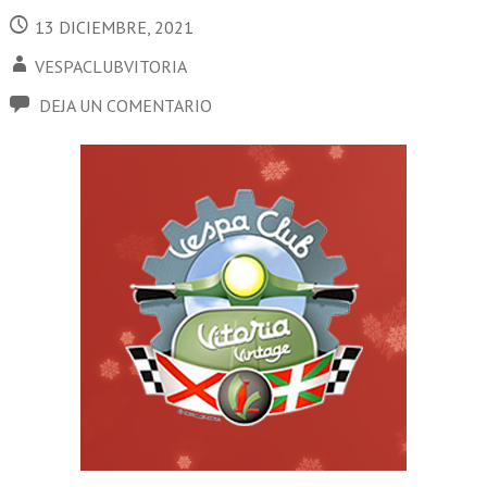
13 DICIEMBRE, 2021
VESPACLUBVITORIA
DEJA UN COMENTARIO