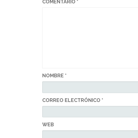
COMENTARIO
*
NOMBRE
*
CORREO ELECTRÓNICO
*
WEB