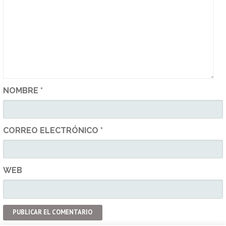
NOMBRE
*
CORREO ELECTRÓNICO
*
WEB