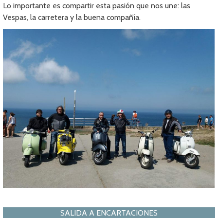
Lo importante es compartir esta pasión que nos une: las
Vespas, la carretera y la buena compañía.
SALIDA A ENCARTACIONES