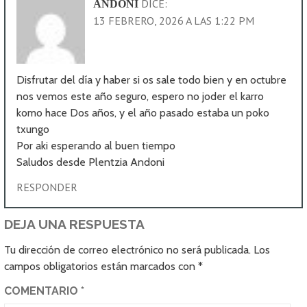
DICE:
ANDONI
13 FEBRERO, 2026 A LAS 1:22 PM
Disfrutar del día y haber si os sale todo bien y en octubre
nos vemos este año seguro, espero no joder el karro
komo hace Dos años, y el año pasado estaba un poko
txungo
Por aki esperando al buen tiempo
Saludos desde Plentzia Andoni
RESPONDER
DEJA UNA RESPUESTA
Tu dirección de correo electrónico no será publicada.
Los
campos obligatorios están marcados con
*
COMENTARIO
*