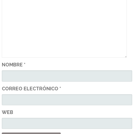
NOMBRE
*
CORREO ELECTRÓNICO
*
WEB