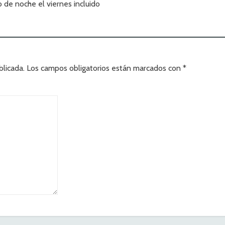
 de noche el viernes incluido
blicada.
Los campos obligatorios están marcados con
*