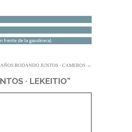
frente de la gasolinera).
 70 AÑOS RODANDO JUNTOS · CAMEROS →
NTOS · LEKEITIO”