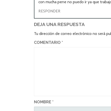
con mucha pene no puedo ir ya que trabajo
RESPONDER
DEJA UNA RESPUESTA
Tu dirección de correo electrónico no será pu
COMENTARIO
*
NOMBRE
*