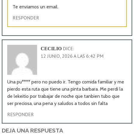
Te enviamos un email.
RESPONDER
DICE:
CECILIO
12 JUNIO, 2026 A LAS 6:42 PM
Una pu**** pero no puedo ir. Tengo comida familiar y me
pierdo esta ruta que tiene una pinta barbara. Me perdi la
de lekeitio por trabajar de noche que tanbien tubo que
ser preciosa, una pena y saludos a todos sin falta
RESPONDER
DEJA UNA RESPUESTA