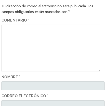
Tu dirección de correo electrónico no será publicada.
Los
campos obligatorios están marcados con
*
COMENTARIO
*
NOMBRE
*
CORREO ELECTRÓNICO
*