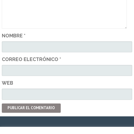
NOMBRE
*
CORREO ELECTRÓNICO
*
WEB
Política de privacidad