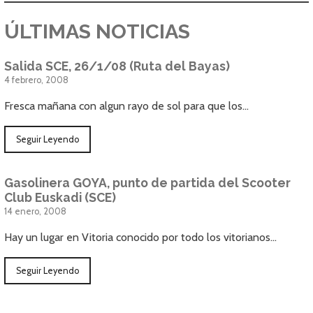
ÚLTIMAS NOTICIAS
Salida SCE, 26/1/08 (Ruta del Bayas)
4 febrero, 2008
Fresca mañana con algun rayo de sol para que los…
Seguir Leyendo
Gasolinera GOYA, punto de partida del Scooter
Club Euskadi (SCE)
14 enero, 2008
Hay un lugar en Vitoria conocido por todo los vitorianos…
Seguir Leyendo