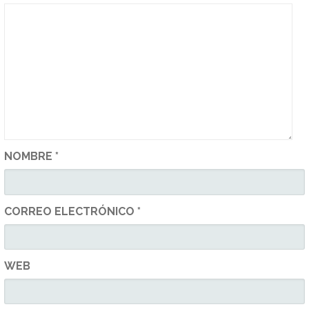
NOMBRE
*
CORREO ELECTRÓNICO
*
WEB