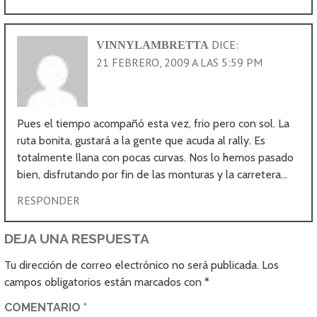
DICE:
VINNYLAMBRETTA
21 FEBRERO, 2009 A LAS 5:59 PM
Pues el tiempo acompañó esta vez, frio pero con sol. La
ruta bonita, gustará a la gente que acuda al rally. Es
totalmente llana con pocas curvas. Nos lo hemos pasado
bien, disfrutando por fin de las monturas y la carretera…
RESPONDER
DEJA UNA RESPUESTA
Tu dirección de correo electrónico no será publicada.
Los
campos obligatorios están marcados con
*
COMENTARIO
*