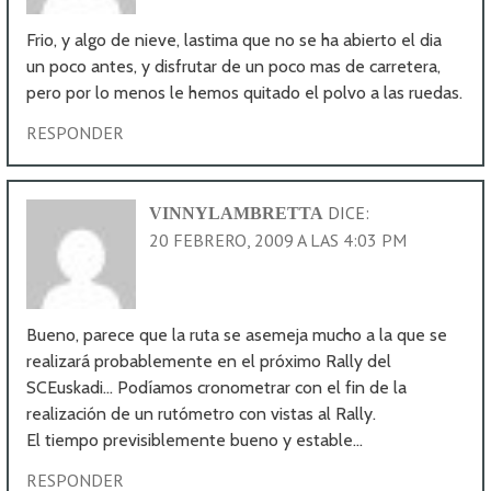
Frio, y algo de nieve, lastima que no se ha abierto el dia
un poco antes, y disfrutar de un poco mas de carretera,
pero por lo menos le hemos quitado el polvo a las ruedas.
RESPONDER
DICE:
VINNYLAMBRETTA
20 FEBRERO, 2009 A LAS 4:03 PM
Bueno, parece que la ruta se asemeja mucho a la que se
realizará probablemente en el próximo Rally del
SCEuskadi… Podíamos cronometrar con el fin de la
realización de un rutómetro con vistas al Rally.
El tiempo previsiblemente bueno y estable…
RESPONDER