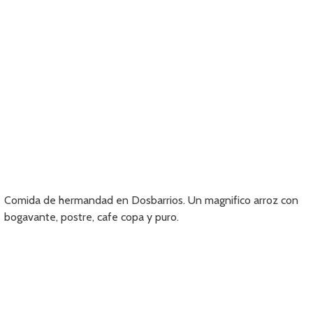
Comida de hermandad en Dosbarrios. Un magnifico arroz con
bogavante, postre, cafe copa y puro.