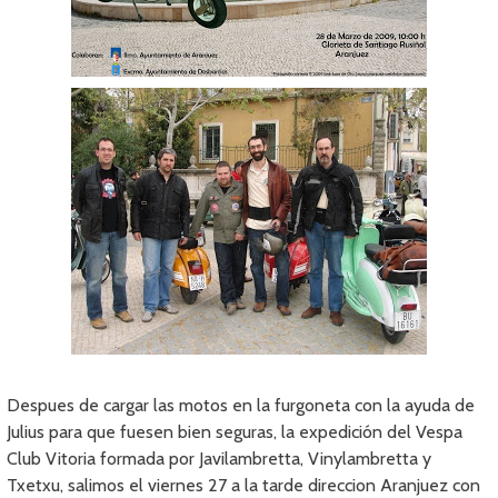
Despues de cargar las motos en la furgoneta con la ayuda de
Julius para que fuesen bien seguras, la expedición del Vespa
Club Vitoria formada por Javilambretta, Vinylambretta y
Txetxu, salimos el viernes 27 a la tarde direccion Aranjuez con