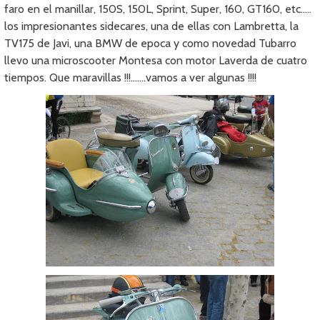
faro en el manillar, 150S, 150L, Sprint, Super, 160, GT160, etc…..
los impresionantes sidecares, una de ellas con Lambretta, la
TV175 de Javi, una BMW de epoca y como novedad Tubarro
llevo una microscooter Montesa con motor Laverda de cuatro
tiempos. Que maravillas !!!…….vamos a ver algunas !!!!