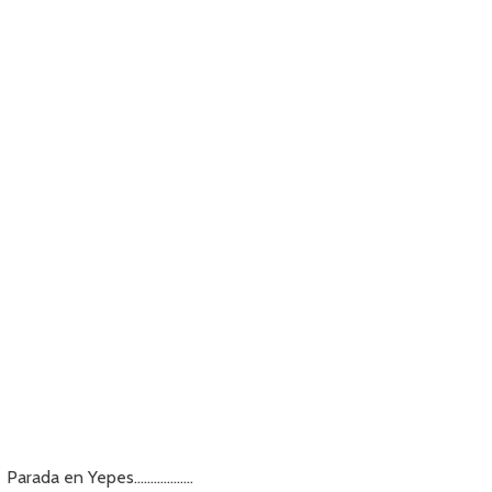
Parada en Yepes………………