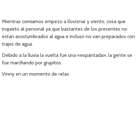
Mientras comiamos empezo a lloviznar y viento, cosa que
inquieto al personal ya que bastantes de los presentes no
estan acostumbrados al agua e incluso no van preparados con
trajes de agua.
Debido a la lluvia la vuelta fue una «expantada», la gente se
fue marchando por grupitos.
Vinny en un momento de relax.