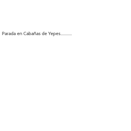
Parada en Cabañas de Yepes………….