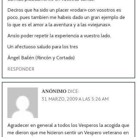
Deciros que ha sido un placer «rodar» con vosotros es
poco, pues tambien me habeis dado un gran ejemplo de
lo que es el amor a la aventura y a las «viejunas».
Ansío poder repetir la experiencia a vuestro lado.
Un afectuoso saludo para los tres
Ángel Bailén (Rincón y Cortado)
RESPONDER
DICE:
ANÓNIMO
31 MARZO, 2009 A LAS 5:26 AM
Agradecer en general a todos los Vesperos la acogida que
me dieron que me hicieron sentir un Vespero veterano en