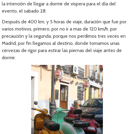
la intención de llegar a dormir de vispera para el día del
evento, el sabado 28.
Después de 400 km, y 5 horas de viaje, duración que fue por
varios motivos, primero, por no ir a mas de 120 km/h. por
precaución y la segunda, porque nos perdimos tres veces en
Madrid, por fin llegamos al destino, donde tomamos unas
cervezas de rigor para estirar las piernas del viaje antes de
dormir.