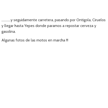
………….y seguidamente carretera, pasando por Ontigola, Ciruelos
y llegar hasta Yepes donde paramos a repostar cerveza y
gasolina.
Algunas fotos de las motos en marcha !!!