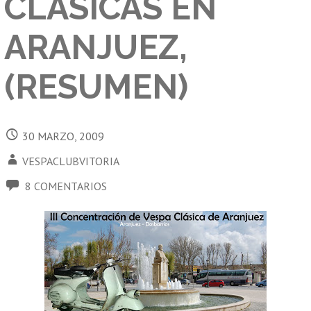
CLÁSICAS EN
ARANJUEZ,
(RESUMEN)
30 MARZO, 2009
VESPACLUBVITORIA
8 COMENTARIOS