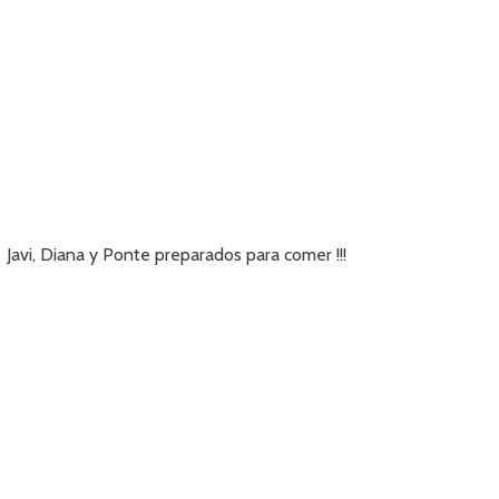
Javi, Diana y Ponte preparados para comer !!!