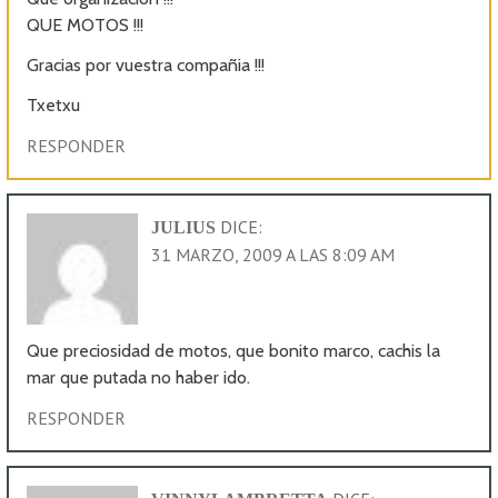
QUE MOTOS !!!
Gracias por vuestra compañia !!!
Txetxu
RESPONDER
DICE:
JULIUS
31 MARZO, 2009 A LAS 8:09 AM
Que preciosidad de motos, que bonito marco, cachis la
mar que putada no haber ido.
RESPONDER