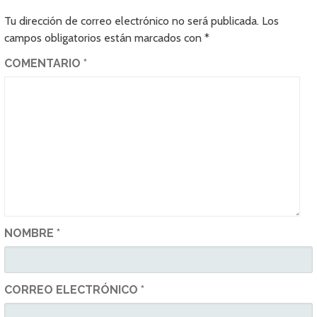
Tu dirección de correo electrónico no será publicada.
Los
campos obligatorios están marcados con
*
COMENTARIO
*
NOMBRE
*
CORREO ELECTRÓNICO
*