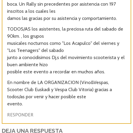
boca. Un Rally sin precedentes por asistencia con 197
inscritos a los cuales les
damos las gracias por su asistencia y comportamiento.
TODOS/AS los asistentes, la preciosa ruta del sabado de
90km. , los grupos
musicales nocturnos como "Los Acapulco" del viernes y
"Los Teenagers" del sabado
junto a conocidisimos Dj,s del movimiento scooterista y el
buen ambiente hizo
posible este evento a recordar en muchos años.
En nombre de LA ORGANIZACION (Vino&Vespas,
Scooter Club Euskadi y Vespa Club Vitoria) gracias a
todos/as por venir y hacer posible este
evento.
RESPONDER
DEJA UNA RESPUESTA