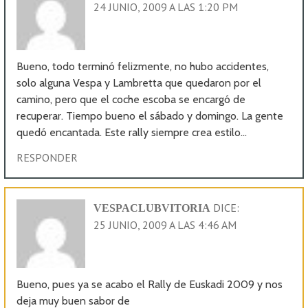
24 JUNIO, 2009 A LAS 1:20 PM
Bueno, todo terminó felizmente, no hubo accidentes,
solo alguna Vespa y Lambretta que quedaron por el
camino, pero que el coche escoba se encargó de
recuperar. Tiempo bueno el sábado y domingo. La gente
quedó encantada. Este rally siempre crea estilo…
RESPONDER
DICE:
VESPACLUBVITORIA
25 JUNIO, 2009 A LAS 4:46 AM
Bueno, pues ya se acabo el Rally de Euskadi 2009 y nos
deja muy buen sabor de