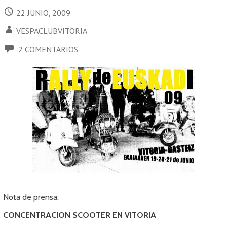
22 JUNIO, 2009
VESPACLUBVITORIA
2 COMENTARIOS
Nota de prensa:
CONCENTRACION SCOOTER EN VITORIA