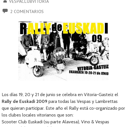
VESPACLUBVITORIA
2 COMENTARIOS
Los días 19, 20 y 21 de junio se celebra en Vitoria-Gasteiz el
Rally de Euskadi 2009
para todas las Vespas y Lambrettas
que quieran participar. Este año el Rally está co-organizado por
los clubes locales vitorianos que son:
Scooter Club Euskadi (su parte Alavesa), Vino & Vespas