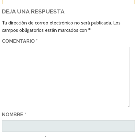
DEJA UNA RESPUESTA
Tu dirección de correo electrónico no será publicada.
Los
campos obligatorios están marcados con
*
COMENTARIO
*
NOMBRE
*