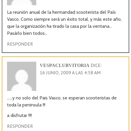
La reunión anual de la hermandad scooterista del País
Vasco. Como siempre será un éxito total, y más este año,
que la organización ha tirado la casa por la ventana…
Pasárlo bien todos…
RESPONDER
DICE:
VESPACLUBVITORIA
16 JUNIO, 2009 A LAS 4:58 AM
……y no solo del Pais Vasco, se esperan scooteristas de
toda la peninsula !!!
a disfrutar !!!!
RESPONDER