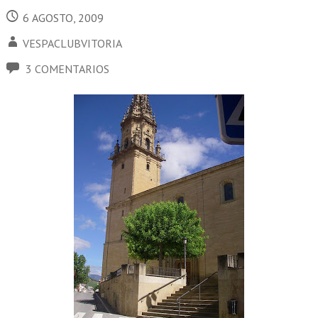
6 AGOSTO, 2009
VESPACLUBVITORIA
3 COMENTARIOS