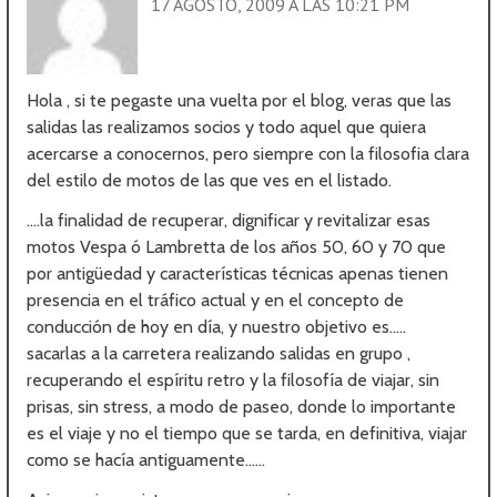
17 AGOSTO, 2009 A LAS 10:21 PM
Hola , si te pegaste una vuelta por el blog, veras que las
salidas las realizamos socios y todo aquel que quiera
acercarse a conocernos, pero siempre con la filosofia clara
del estilo de motos de las que ves en el listado.
….la finalidad de recuperar, dignificar y revitalizar esas
motos Vespa ó Lambretta de los años 50, 60 y 70 que
por antigüedad y características técnicas apenas tienen
presencia en el tráfico actual y en el concepto de
conducción de hoy en día, y nuestro objetivo es…..
sacarlas a la carretera realizando salidas en grupo ,
recuperando el espíritu retro y la filosofía de viajar, sin
prisas, sin stress, a modo de paseo, donde lo importante
es el viaje y no el tiempo que se tarda, en definitiva, viajar
como se hacía antiguamente……