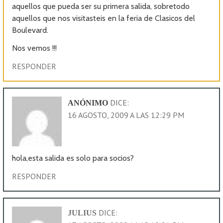
aquellos que pueda ser su primera salida, sobretodo
aquellos que nos visitasteis en la feria de Clasicos del
Boulevard.
Nos vemos !!!
RESPONDER
DICE:
ANÓNIMO
16 AGOSTO, 2009 A LAS 12:29 PM
hola,esta salida es solo para socios?
RESPONDER
DICE:
JULIUS