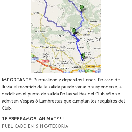
IMPORTANTE
: Puntualidad y depositos llenos. En caso de
lluvia el recorrido de la salida puede variar o suspenderse, a
decidir en el punto de salida.En las salidas del Club sólo se
admiten Vespas ó Lambrettas que cumplan los requisitos del
Club.
TE ESPERAMOS, ANIMATE !!!
PUBLICADO EN:
SIN CATEGORÍA