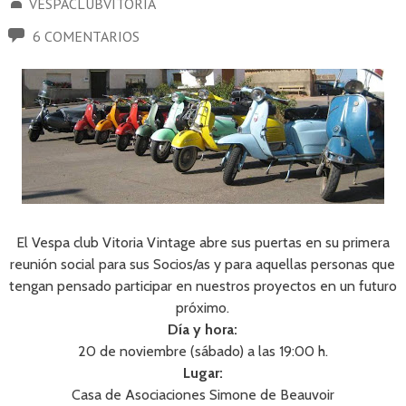
VESPACLUBVITORIA
6 COMENTARIOS
El Vespa club Vitoria Vintage abre sus puertas en su primera
reunión social para sus Socios/as y para aquellas personas que
tengan pensado participar en nuestros proyectos en un futuro
próximo.
Día y hora:
20 de noviembre (sábado) a las 19:00 h.
Lugar:
Casa de Asociaciones Simone de Beauvoir