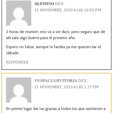
DICE:
ALFONSO
15 NOVIEMBRE, 2010 A LAS 10:02 PM
2 horas de reunion, eso va a ser duro, pero seguro que de
ahi sale algo bueno para el proximo año.
Espero no faltar, aunque la familia ya me quieren liar el
sábado.
RESPONDER
DICE:
VESPACLUBVITORIA
21 NOVIEMBRE, 2010 A LAS 1:27 PM
En primer lugar dar las gracias a todos los que asistieron a