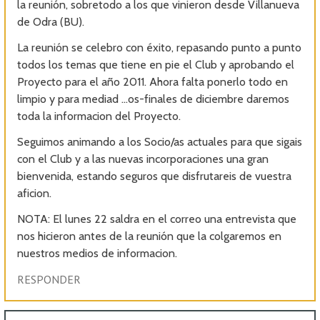
la reunión, sobretodo a los que vinieron desde Villanueva
de Odra (BU).
La reunión se celebro con éxito, repasando punto a punto
todos los temas que tiene en pie el Club y aprobando el
Proyecto para el año 2011. Ahora falta ponerlo todo en
limpio y para mediad …os-finales de diciembre daremos
toda la informacion del Proyecto.
Seguimos animando a los Socio/as actuales para que sigais
con el Club y a las nuevas incorporaciones una gran
bienvenida, estando seguros que disfrutareis de vuestra
aficion.
NOTA: El lunes 22 saldra en el correo una entrevista que
nos hicieron antes de la reunión que la colgaremos en
nuestros medios de informacion.
RESPONDER