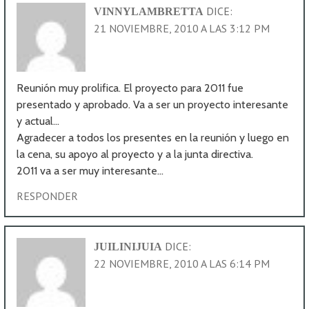
DICE:
VINNYLAMBRETTA
21 NOVIEMBRE, 2010 A LAS 3:12 PM
Reunión muy prolifica. El proyecto para 2011 fue
presentado y aprobado. Va a ser un proyecto interesante
y actual…
Agradecer a todos los presentes en la reunión y luego en
la cena, su apoyo al proyecto y a la junta directiva.
2011 va a ser muy interesante…
RESPONDER
DICE:
JUILINIJUIA
22 NOVIEMBRE, 2010 A LAS 6:14 PM