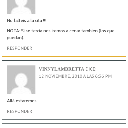
No falteis a la cita !!!
NOTA: Si se tercia nos iremos a cenar tambien (los que
puedan).
RESPONDER
DICE:
VINNYLAMBRETTA
12 NOVIEMBRE, 2010 A LAS 6:36 PM
Allá estaremos…
RESPONDER