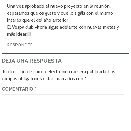
Una vez aprobado el nuevo proyecto en la reunión,
esperamos que os guste y que lo sigáis con el mismo
interés que el del año anterior
El Vespa club vitoria sigue adelante con nuevas metas y
más ideas!!!!!
RESPONDER
DEJA UNA RESPUESTA
Tu dirección de correo electrónico no será publicada.
Los
campos obligatorios están marcados con
*
COMENTARIO
*