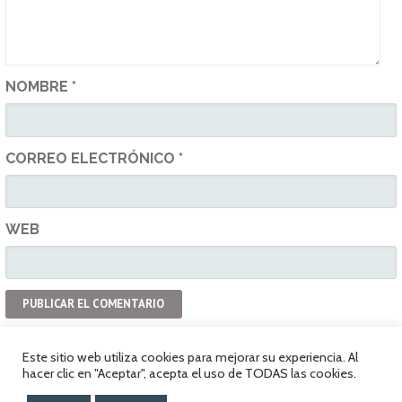
NOMBRE
*
CORREO ELECTRÓNICO
*
WEB
Este sitio web utiliza cookies para mejorar su experiencia. Al
hacer clic en "Aceptar", acepta el uso de TODAS las cookies.
Política de privacidad