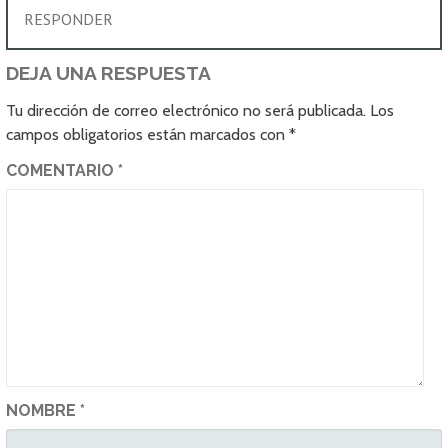
RESPONDER
DEJA UNA RESPUESTA
Tu dirección de correo electrónico no será publicada.
Los
campos obligatorios están marcados con
*
COMENTARIO
*
NOMBRE
*