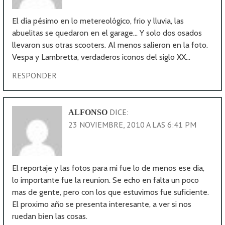
El día pésimo en lo metereológico, frio y lluvia, las
abuelitas se quedaron en el garage… Y solo dos osados
llevaron sus otras scooters. Al menos salieron en la foto.
Vespa y Lambretta, verdaderos iconos del siglo XX…
RESPONDER
DICE:
ALFONSO
23 NOVIEMBRE, 2010 A LAS 6:41 PM
El reportaje y las fotos para mi fue lo de menos ese dia,
lo importante fue la reunion. Se echo en falta un poco
mas de gente, pero con los que estuvimos fue suficiente.
El proximo año se presenta interesante, a ver si nos
ruedan bien las cosas.