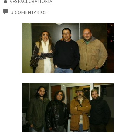
VESPACLUBVITORIA
3 COMENTARIOS