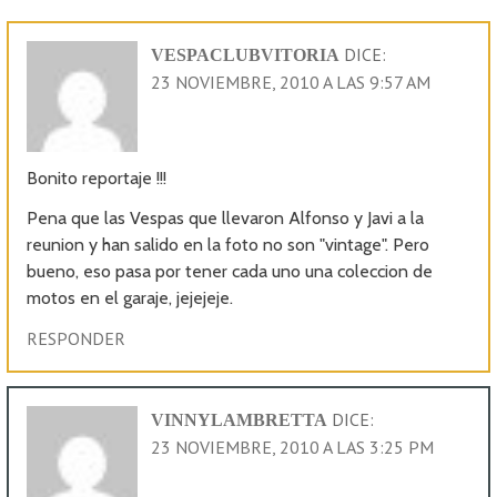
DICE:
VESPACLUBVITORIA
23 NOVIEMBRE, 2010 A LAS 9:57 AM
Bonito reportaje !!!
Pena que las Vespas que llevaron Alfonso y Javi a la
reunion y han salido en la foto no son "vintage". Pero
bueno, eso pasa por tener cada uno una coleccion de
motos en el garaje, jejejeje.
RESPONDER
DICE:
VINNYLAMBRETTA
23 NOVIEMBRE, 2010 A LAS 3:25 PM