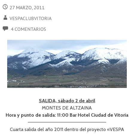
27 MARZO, 2011
VESPACLUBVITORIA
4 COMENTARIOS
SALIDA, sábado 2 de abril
MONTES DE ALTZAINA
Hora y punto de salida: 11:00 Bar Hotel Ciudad de Vitoria
———————————————————————–
Cuarta salida del año 2011 dentro del proyecto «VESPA