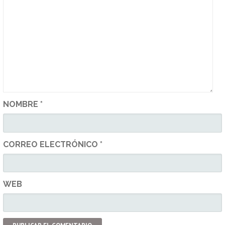
NOMBRE
*
CORREO ELECTRÓNICO
*
WEB