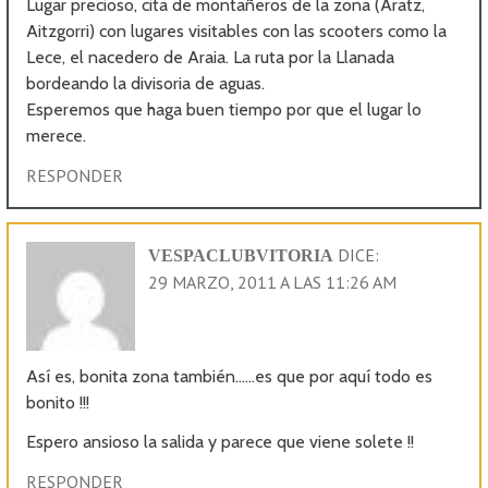
Lugar precioso, cita de montañeros de la zona (Aratz,
Aitzgorri) con lugares visitables con las scooters como la
Lece, el nacedero de Araia. La ruta por la Llanada
bordeando la divisoria de aguas.
Esperemos que haga buen tiempo por que el lugar lo
merece.
RESPONDER
DICE:
VESPACLUBVITORIA
29 MARZO, 2011 A LAS 11:26 AM
Así es, bonita zona también……es que por aquí todo es
bonito !!!
Espero ansioso la salida y parece que viene solete !!
RESPONDER