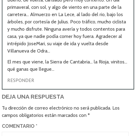
primaveral, con sol, y algo de viento en una parte de la
carretera… Almuerzo en La Lece, al lado del rio, bajo los
árboles, por cortesía de Julius. Poco tráfico, mucho ciclista
y mucho disfrute. Ninguna avería y todos contentos para
casa, ya que nadie podía comer hoy fuera. Agradecer al
intrépido JoseMari, su viaje de ida y vuelta desde
Villanueva de Odra…
El mes que viene, la Sierra de Cantabria… la Rioja, vinitos…
qué ganas que llegue…
RESPONDER
DEJA UNA RESPUESTA
Tu dirección de correo electrónico no será publicada.
Los
campos obligatorios están marcados con
*
COMENTARIO
*