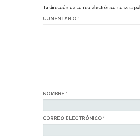
Tu dirección de correo electrónico no será pu
COMENTARIO
*
NOMBRE
*
CORREO ELECTRÓNICO
*