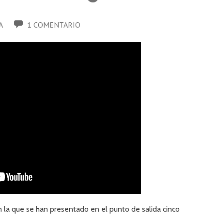
A
1 COMENTARIO
la que se han presentado en el punto de salida cinco