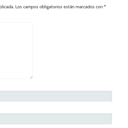
blicada.
Los campos obligatorios están marcados con
*