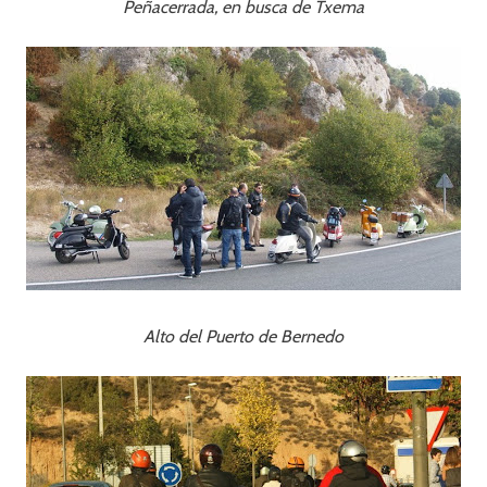
Peñacerrada, en busca de Txema
Alto del Puerto de Bernedo