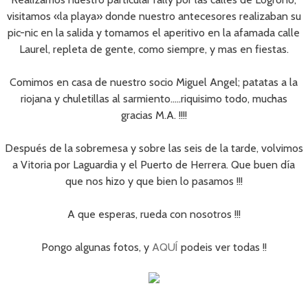
visitamos «la playa» donde nuestro antecesores realizaban su
pic-nic en la salida y tomamos el aperitivo en la afamada calle
Laurel, repleta de gente, como siempre, y mas en fiestas.
Comimos en casa de nuestro socio Miguel Angel; patatas a la
riojana y chuletillas al sarmiento…..riquisimo todo, muchas
gracias M.A. !!!!
Después de la sobremesa y sobre las seis de la tarde, volvimos
a Vitoria por Laguardia y el Puerto de Herrera. Que buen día
que nos hizo y que bien lo pasamos !!!
A que esperas, rueda con nosotros !!!
Pongo algunas fotos, y
AQUÍ
podeis ver todas !!