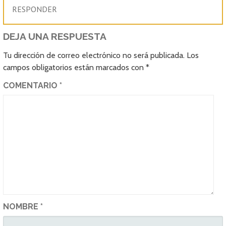
RESPONDER
DEJA UNA RESPUESTA
Tu dirección de correo electrónico no será publicada.
Los
campos obligatorios están marcados con
*
COMENTARIO
*
NOMBRE
*