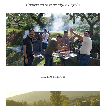
Comida en casa de Migue Angel !!
los cocineros !!