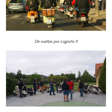
De vueltas por Logroño !!