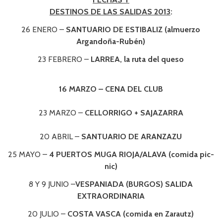
DESTINOS DE LAS SALIDAS 2013
:
26 ENERO –
SANTUARIO DE ESTIBALIZ (almuerzo
Argandoña-Rubén)
23 FEBRERO –
LARREA, la ruta del queso
16 MARZO – CENA DEL CLUB
23 MARZO –
CELLORRIGO + SAJAZARRA
20 ABRIL –
SANTUARIO DE ARANZAZU
25 MAYO –
4 PUERTOS MUGA RIOJA/ALAVA (comida pic-
nic)
8 Y 9 JUNIO –
VESPANIADA (BURGOS) SALIDA
EXTRAORDINARIA
20 JULIO –
COSTA VASCA (comida en Zarautz)