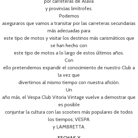
por carreteras de Alava
y provincias limítrofes.
Podemos
aseguraros que vamos a transitar por las carreteras secundarias
más adecuadas para
este tipo de motos y visitar los destinos más carismáticos que
se han hecho con
este tipo de motos a lo largo de estos últimos años.
Con
ello pretendemos expandir el conocimiento de nuestro Club a
la vez que
divertirnos al mismo tiempo con nuestra afición.
Un
año más, el Vespa Club Vitoria Vintage vuelve a demostrar que
es posible
conjuntar la cultura con las scooters más populares de todos
los tiempos; VESPA
y LAMBRETTA.
FECHAS Y