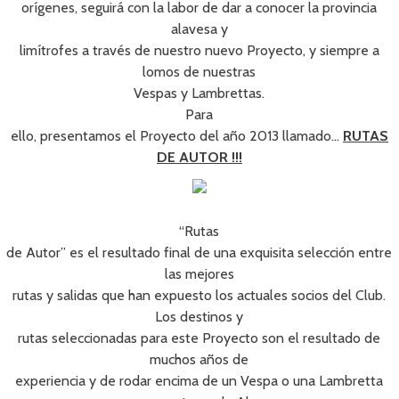
orígenes, seguirá con la labor de dar a conocer la provincia
alavesa y
limítrofes a través de nuestro nuevo Proyecto, y siempre a
lomos de nuestras
Vespas y Lambrettas.
Para
ello, presentamos el Proyecto del año 2013 llamado…
RUTAS
DE AUTOR !!!
“Rutas
de Autor” es el resultado final de una exquisita selección entre
las mejores
rutas y salidas que han expuesto los actuales socios del Club.
Los destinos y
rutas seleccionadas para este Proyecto son el resultado de
muchos años de
experiencia y de rodar encima de un Vespa o una Lambretta