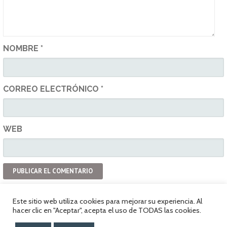
NOMBRE
*
CORREO ELECTRÓNICO
*
WEB
Este sitio web utiliza cookies para mejorar su experiencia. Al
hacer clic en "Aceptar", acepta el uso de TODAS las cookies.
Política de privacidad