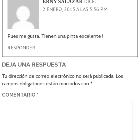
DICE:
ERNY SALAZAR
2 ENERO, 2013 A LAS 3:36 PM
Pues me gusta. Tienen una pinta excelente !
RESPONDER
DEJA UNA RESPUESTA
Tu dirección de correo electrónico no será publicada.
Los
campos obligatorios están marcados con
*
COMENTARIO
*