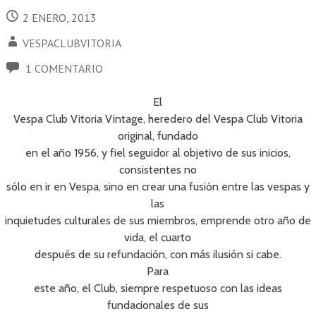
2 ENERO, 2013
VESPACLUBVITORIA
1 COMENTARIO
El
Vespa Club Vitoria Vintage, heredero del Vespa Club Vitoria
original, fundado
en el año 1956, y fiel seguidor al objetivo de sus inicios,
consistentes no
sólo en ir en Vespa, sino en crear una fusión entre las vespas y
las
inquietudes culturales de sus miembros, emprende otro año de
vida, el cuarto
después de su refundación, con más ilusión si cabe.
Para
este año, el Club, siempre respetuoso con las ideas
fundacionales de sus