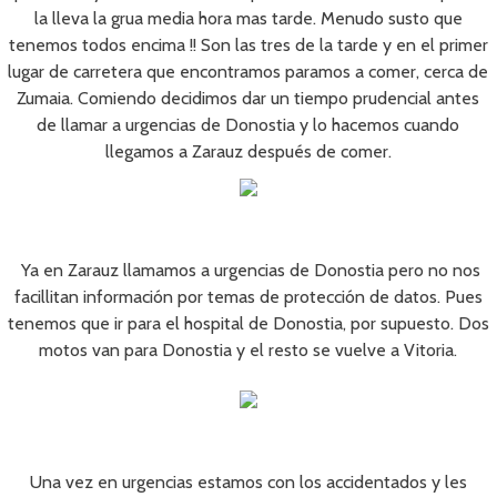
la lleva la grua media hora mas tarde. Menudo susto que
tenemos todos encima !! Son las tres de la tarde y en el primer
lugar de carretera que encontramos paramos a comer, cerca de
Zumaia. Comiendo decidimos dar un tiempo prudencial antes
de llamar a urgencias de Donostia y lo hacemos cuando
llegamos a Zarauz después de comer.
Ya en Zarauz llamamos a urgencias de Donostia pero no nos
facillitan información por temas de protección de datos. Pues
tenemos que ir para el hospital de Donostia, por supuesto. Dos
motos van para Donostia y el resto se vuelve a Vitoria.
Una vez en urgencias estamos con los accidentados y les