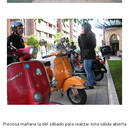
Preciosa mañana la del sábado para realizar esta salida abierta