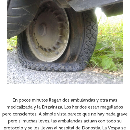
En pocos minutos llegan dos ambulancias y otra mas
medicalizada y la Ertzaintza. Los heridos estan magullados
pero conscientes. A simple vista parece que no hay nada grave
pero si muchas leves, las ambulancias actuan con todo su
protocolo y se los llevan al hospital de Donostia. La Vespa se