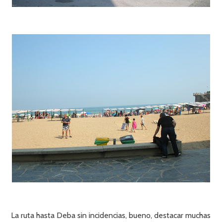
La ruta hasta Deba sin incidencias, bueno, destacar muchas