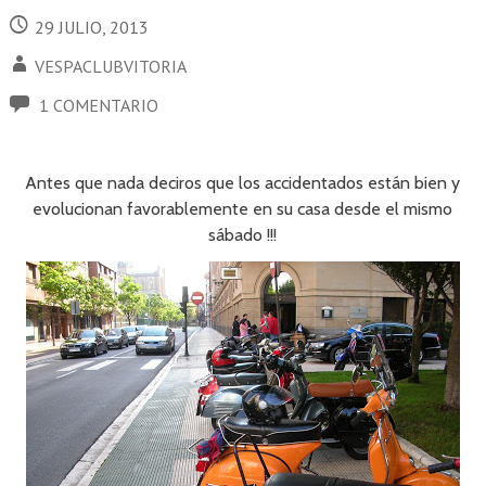
29 JULIO, 2013
VESPACLUBVITORIA
1 COMENTARIO
Antes que nada deciros que los accidentados están bien y
evolucionan favorablemente en su casa desde el mismo
sábado !!!