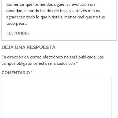
Comentar que los heridos siguen su evolución sin
novedad, estando los dos de baja, y a través mío os
agradecen todo lo que hicistéis. Menos mal que no fue
todo peor…
RESPONDER
DEJA UNA RESPUESTA
Tu dirección de correo electrónico no será publicada.
Los
campos obligatorios están marcados con
*
COMENTARIO
*