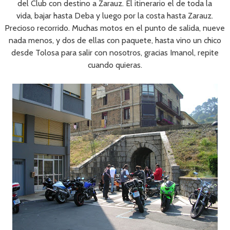
del Club con destino a Zarauz. El itinerario el de toda la
vida, bajar hasta Deba y luego por la costa hasta Zarauz.
Precioso recorrido. Muchas motos en el punto de salida, nueve
nada menos, y dos de ellas con paquete, hasta vino un chico
desde Tolosa para salir con nosotros, gracias Imanol, repite
cuando quieras.