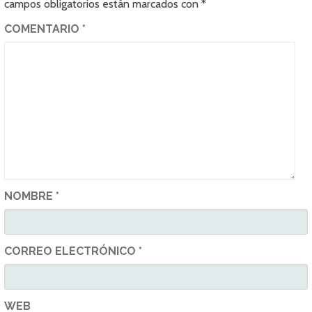
campos obligatorios están marcados con
*
COMENTARIO
*
NOMBRE
*
CORREO ELECTRÓNICO
*
WEB