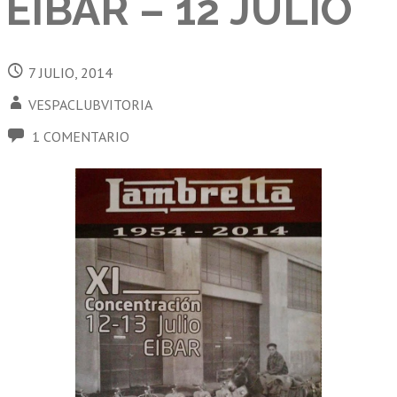
EIBAR – 12 JULIO
7 JULIO, 2014
VESPACLUBVITORIA
1 COMENTARIO