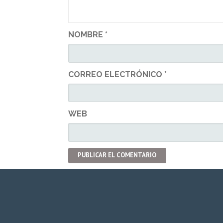
NOMBRE
*
CORREO ELECTRÓNICO
*
WEB