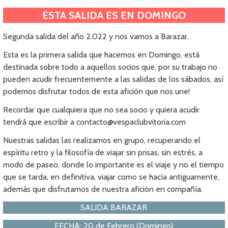
ESTA SALIDA ES EN DOMINGO
Segunda salida del año 2.022 y nos vamos a Barazar.
Esta es la primera salida que hacemos en Domingo, está
destinada sobre todo a aquellos socios que, por su trabajo no
pueden acudir frecuentemente a las salidas de los sábados, así
podemos disfrutar todos de esta afición que nos une!
Recordar que cualquiera que no sea socio y quiera acudir
tendrá que escribir a contacto@vespaclubvitoria.com
Nuestras salidas las realizamos en grupo, recuperando el
espíritu retro y la filosofía de viajar sin prisas, sin estrés, a
modo de paseo, donde lo importante es el viaje y no el tiempo
que se tarda, en definitiva, viajar como se hacía antiguamente,
además que disfrutamos de nuestra afición en compañía.
SALIDA BARAZAR
FECHA: 20 de Febrero (Domingo)