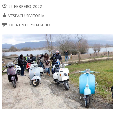
15 FEBRERO, 2022
VESPACLUBVITORIA
DEJA UN COMENTARIO