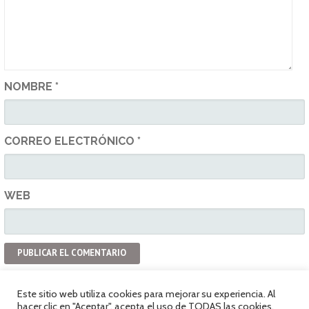
NOMBRE
*
CORREO ELECTRÓNICO
*
WEB
Este sitio web utiliza cookies para mejorar su experiencia. Al
hacer clic en "Aceptar", acepta el uso de TODAS las cookies.