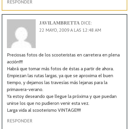
RESPONDER
DICE:
JAVILAMBRETTA
22 MAYO, 2009 A LAS 12:48 AM
Preciosas fotos de los scooteristas en carretera en plena
acción!!!!
Habrá que tomar más fotos de éstas a partir de ahora.
Empiezan las rutas largas, ya que se aproxima el buen
tiempo, y dejamos las travesías más lejanas para la
primavera-verano.
Ya estoy deseando que llegue la próxima y que puedan
unirse los que no pudieron venir esta vez.
Larga vida al scooterismo VINTAGE!!!!!
RESPONDER