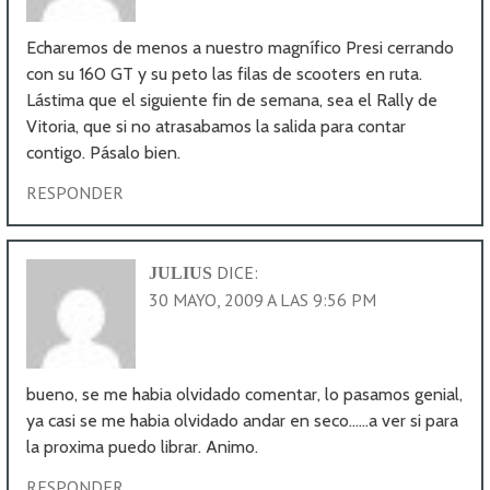
Echaremos de menos a nuestro magnífico Presi cerrando
con su 160 GT y su peto las filas de scooters en ruta.
Lástima que el siguiente fin de semana, sea el Rally de
Vitoria, que si no atrasabamos la salida para contar
contigo. Pásalo bien.
RESPONDER
DICE:
JULIUS
30 MAYO, 2009 A LAS 9:56 PM
bueno, se me habia olvidado comentar, lo pasamos genial,
ya casi se me habia olvidado andar en seco……a ver si para
la proxima puedo librar. Animo.
RESPONDER