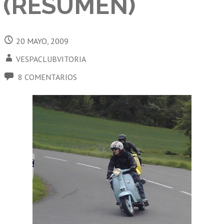
(RESUMEN)
20 MAYO, 2009
VESPACLUBVITORIA
8 COMENTARIOS