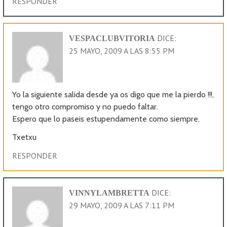
RESPONDER
DICE:
VESPACLUBVITORIA
25 MAYO, 2009 A LAS 8:55 PM
Yo la siguiente salida desde ya os digo que me la pierdo !!!,
tengo otro compromiso y no puedo faltar.
Espero que lo paseis estupendamente como siempre.
Txetxu
RESPONDER
DICE:
VINNYLAMBRETTA
29 MAYO, 2009 A LAS 7:11 PM