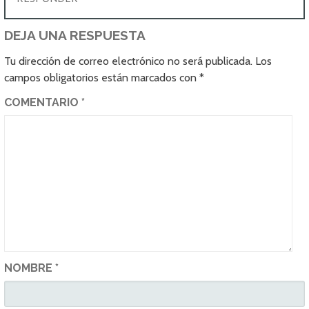
DEJA UNA RESPUESTA
Tu dirección de correo electrónico no será publicada.
Los
campos obligatorios están marcados con
*
COMENTARIO
*
NOMBRE
*