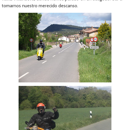
tomarnos nuestro merecido descanso.