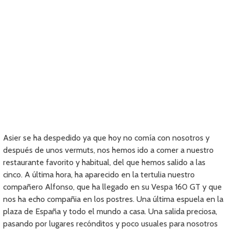
Asier se ha despedido ya que hoy no comía con nosotros y
después de unos vermuts, nos hemos ido a comer a nuestro
restaurante favorito y habitual, del que hemos salido a las
cinco. A última hora, ha aparecido en la tertulia nuestro
compañero Alfonso, que ha llegado en su Vespa 160 GT y que
nos ha echo compañia en los postres. Una última espuela en la
plaza de España y todo el mundo a casa. Una salida preciosa,
pasando por lugares recónditos y poco usuales para nosotros