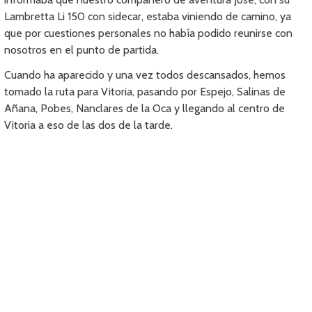
Lambretta Li 150 con sidecar, estaba viniendo de camino, ya
que por cuestiones personales no había podido reunirse con
nosotros en el punto de partida.
Cuando ha aparecido y una vez todos descansados, hemos
tomado la ruta para Vitoria, pasando por Espejo, Salinas de
Añana, Pobes, Nanclares de la Oca y llegando al centro de
Vitoria a eso de las dos de la tarde.